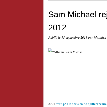
Sam Michael re
2012
Publié le
13 septembre 2011
par Matthieu
2004
avait pris la décision de quitter l'écurie