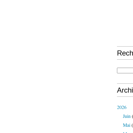
Rech
Arch
2026
Juin
(
Mai
(