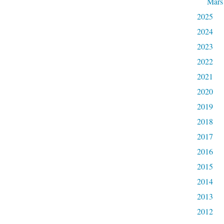
Mars
2025
2024
2023
2022
2021
2020
2019
2018
2017
2016
2015
2014
2013
2012