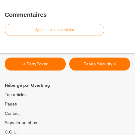
Commentaires
Ajouter un commentaire
< PartyPoker
Panda Security >
Hébergé par Overblog
Top articles
Pages
Contact
Signaler un abus
C.G.U.