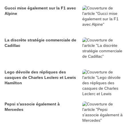
Gucci mise également sur la F1 avec
Alpine
La discrète stratégie commerciale de
Cadillac
Lego dévoile des répliques des
casques de Charles Leclerc et Lewis
Hamilton
Pepsi s'associe également à
Mercedes