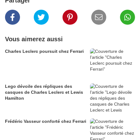
Partager
Vous aimerez aussi
Charles Leclerc poursuit chez Ferrari
Lego dévoile des répliques des
casques de Charles Leclerc et Lewis
Hamilton
Frédéric Vasseur conforté chez Ferrari