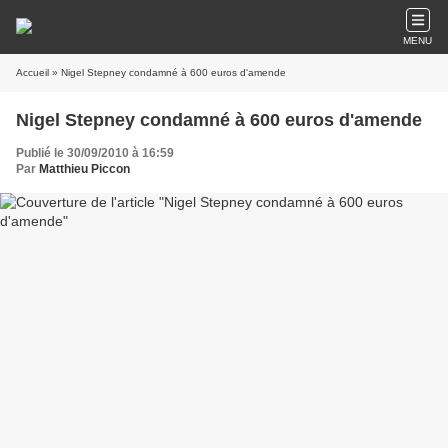
MENU
Accueil
» Nigel Stepney condamné à 600 euros d'amende
Nigel Stepney condamné à 600 euros d'amende
Publié le 30/09/2010 à 16:59
Par
Matthieu Piccon