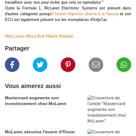
travaillons avec eux pour éviter que cela se reproduise.
"
Outre la Formule 1, McLaren Electronic Systems est présent dans
d'autres catégories puisqu'
il fournit l'injection directe à la Nascar
et son
ECU est également présent sur les monoplaces d'IndyCar.
#McLaren
#Red Bull
#Mark Webber
Partager
Vous aimerez aussi
Mastercard augmente son
investissement chez McLaren
McLaren sécurise l'avenir d'Oscar