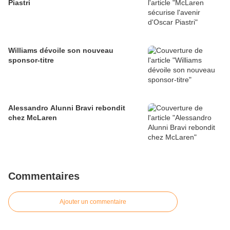
Piastri
Williams dévoile son nouveau
sponsor-titre
Alessandro Alunni Bravi rebondit
chez McLaren
Commentaires
Ajouter un commentaire