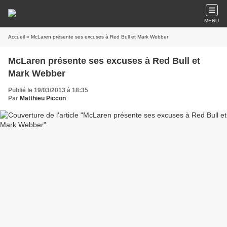
MENU
Accueil
» McLaren présente ses excuses à Red Bull et Mark Webber
McLaren présente ses excuses à Red Bull et
Mark Webber
Publié le 19/03/2013 à 18:35
Par
Matthieu Piccon