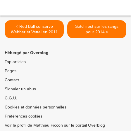
< Red Bull conserve
Sotchi est sur les rangs
Webber et Vettel en 2011
pour 2014 >
Hébergé par Overblog
Top articles
Pages
Contact
Signaler un abus
C.G.U.
Cookies et données personnelles
Préférences cookies
Voir le profil de Matthieu Piccon sur le portail Overblog