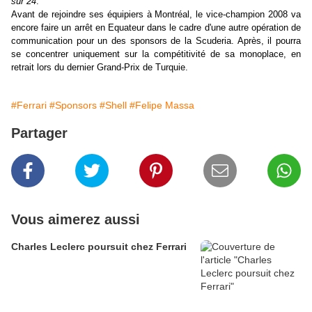
sur 24
."
Avant de rejoindre ses équipiers à Montréal, le vice-champion 2008 va
encore faire un arrêt en Equateur dans le cadre d'une autre opération de
communication pour un des sponsors de la Scuderia. Après, il pourra
se concentrer uniquement sur la compétitivité de sa monoplace, en
retrait lors du dernier Grand-Prix de Turquie.
#Ferrari
#Sponsors
#Shell
#Felipe Massa
Partager
Vous aimerez aussi
Charles Leclerc poursuit chez Ferrari