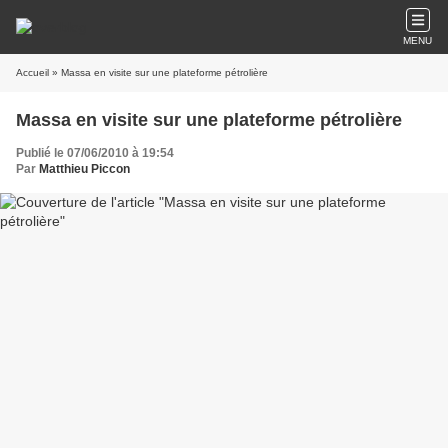
MENU
Accueil
» Massa en visite sur une plateforme pétrolière
Massa en visite sur une plateforme pétrolière
Publié le 07/06/2010 à 19:54
Par
Matthieu Piccon