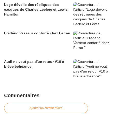
Lego dévoile des répliques des
casques de Charles Leclerc et Lewis
Hamilton
Frédéric Vasseur conforté chez Ferrari
Audi ne veut pas d'un retour V10 à
brève échéance
Commentaires
Ajouter un commentaire