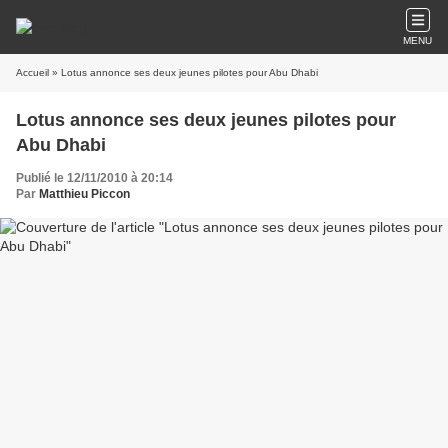
MENU
Accueil
» Lotus annonce ses deux jeunes pilotes pour Abu Dhabi
Lotus annonce ses deux jeunes pilotes pour
Abu Dhabi
Publié le 12/11/2010 à 20:14
Par
Matthieu Piccon