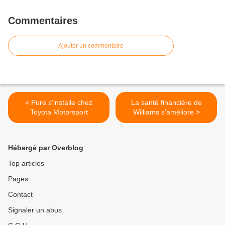
Commentaires
Ajouter un commentaire
< Pure s'installe chez
La santé financière de
Toyota Motorsport
Williams s'améliore >
Hébergé par Overblog
Top articles
Pages
Contact
Signaler un abus