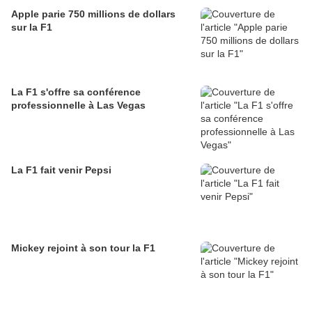
Apple parie 750 millions de dollars
sur la F1
La F1 s'offre sa conférence
professionnelle à Las Vegas
La F1 fait venir Pepsi
Mickey rejoint à son tour la F1