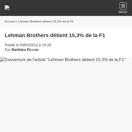
MENU
Accueil
» Lehman Brothers détient 15,3% de la F1
Lehman Brothers détient 15,3% de la F1
Publié le 09/03/2012 à 18:25
Par
Matthieu Piccon