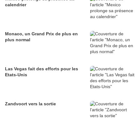
calendrier
Monaco, un Grand Prix de plus en
plus normal
Las Vegas fait des efforts pour les
Etats-Unis
Zandvoort vers la sortie