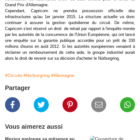
Grand Prix d'Allemagne.
Cependant, Capricorn ne prendra possession officielle des
infrastructures qu'au 1er janvier 2015. La structure actuelle va donc
continuer à assurer la gestion quotidienne du circuit. De même,
Capricorn s'est réservé un droit de retrait par rapport à l'enquête menée
par les autorités de la concurrence de l'Union Européenne, qui ont lancé
une enquête sur la garantie publique accordée pour un prêt de 330
millions d'euros en août 2012. Si les autorités européennes venaient à
réclamer un remboursement de cette aide, le groupe industriel aurait
alors le droit de revenir sur sa décision d'acheter le Nürburgring.
#Circuits
#Nürburgring
#Allemagne
Partager
Vous aimerez aussi
Mexico prolonge sa présence au