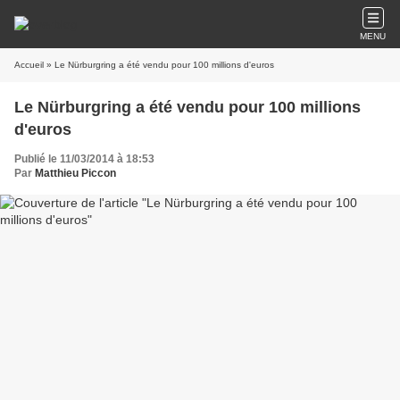
MENU
Accueil
» Le Nürburgring a été vendu pour 100 millions d'euros
Le Nürburgring a été vendu pour 100 millions
d'euros
Publié le 11/03/2014 à 18:53
Par
Matthieu Piccon