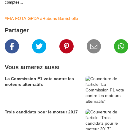
comptes...
#FIA-FOTA-GPDA
#Rubens Barrichello
Partager
Vous aimerez aussi
La Commission F1 vote contre les
moteurs alternatifs
Trois candidats pour le moteur 2017