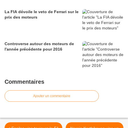
La FIA dévoile le veto de Ferrari sur le
prix des moteurs
Controverse autour des moteurs de
l'année précédente pour 2016
Commentaires
Ajouter un commentaire