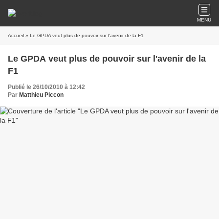
MENU
Accueil
» Le GPDA veut plus de pouvoir sur l'avenir de la F1
Le GPDA veut plus de pouvoir sur l'avenir de la
F1
Publié le 26/10/2010 à 12:42
Par
Matthieu Piccon