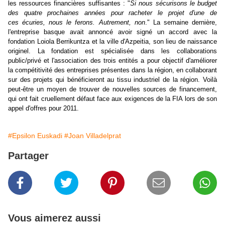
les ressources financières suffisantes : "
Si nous sécurisons le budget
des quatre prochaines années pour racheter le projet d'une de
ces écuries, nous le ferons. Autrement, non
." La semaine dernière,
l'entreprise basque avait annoncé avoir signé un accord avec la
fondation Loiola Berrikuntza et la ville d'Azpeitia, son lieu de naissance
originel. La fondation est spécialisée dans les collaborations
public/privé et l'association des trois entités a pour objectif d'améliorer
la compétitivité des entreprises présentes dans la région, en collaborant
sur des projets qui bénéficieront au tissu industriel de la région. Voilà
peut-être un moyen de trouver de nouvelles sources de financement,
qui ont fait cruellement défaut face aux exigences de la FIA lors de son
appel d'offres pour 2011.
#Epsilon Euskadi
#Joan Villadelprat
Partager
Vous aimerez aussi