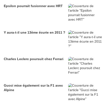
Epsilon pourrait fusionner avec HRT
Y aura-t-il une 13ème écurie en 2011 ?
Charles Leclerc poursuit chez Ferrari
Gucci mise également sur la F1 avec
Alpine