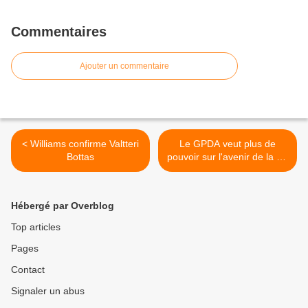
Commentaires
Ajouter un commentaire
< Williams confirme Valtteri
Le GPDA veut plus de
Bottas
pouvoir sur l'avenir de la F1
>
Hébergé par Overblog
Top articles
Pages
Contact
Signaler un abus