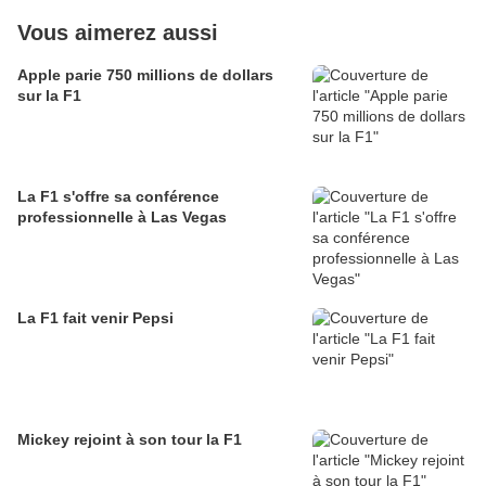
Vous aimerez aussi
Apple parie 750 millions de dollars
sur la F1
La F1 s'offre sa conférence
professionnelle à Las Vegas
La F1 fait venir Pepsi
Mickey rejoint à son tour la F1