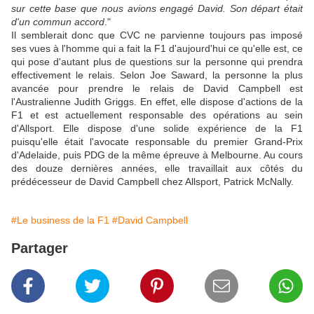
sur cette base que nous avions engagé David. Son départ était
d'un commun accord
."
Il semblerait donc que CVC ne parvienne toujours pas imposé
ses vues à l'homme qui a fait la F1 d'aujourd'hui ce qu'elle est, ce
qui pose d'autant plus de questions sur la personne qui prendra
effectivement le relais. Selon Joe Saward, la personne la plus
avancée pour prendre le relais de David Campbell est
l'Australienne Judith Griggs. En effet, elle dispose d'actions de la
F1 et est actuellement responsable des opérations au sein
d'Allsport. Elle dispose d'une solide expérience de la F1
puisqu'elle était l'avocate responsable du premier Grand-Prix
d'Adelaide, puis PDG de la même épreuve à Melbourne. Au cours
des douze dernières années, elle travaillait aux côtés du
prédécesseur de David Campbell chez Allsport, Patrick McNally.
#Le business de la F1
#David Campbell
Partager