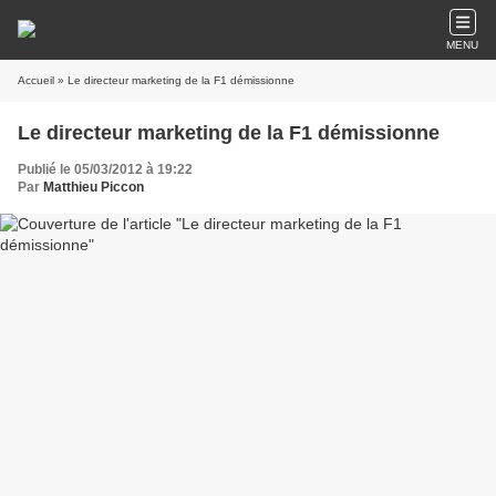
MENU
Accueil
» Le directeur marketing de la F1 démissionne
Le directeur marketing de la F1 démissionne
Publié le 05/03/2012 à 19:22
Par
Matthieu Piccon