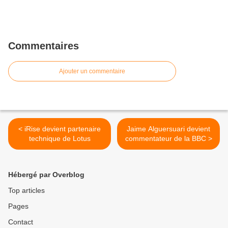
Commentaires
Ajouter un commentaire
< iRise devient partenaire
Jaime Alguersuari devient
technique de Lotus
commentateur de la BBC >
Hébergé par Overblog
Top articles
Pages
Contact