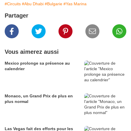
#Circuits
#Abu Dhabi
#Bulgarie
#Yas Marina
Partager
Vous aimerez aussi
Mexico prolonge sa présence au
calendrier
Monaco, un Grand Prix de plus en
plus normal
Las Vegas fait des efforts pour les