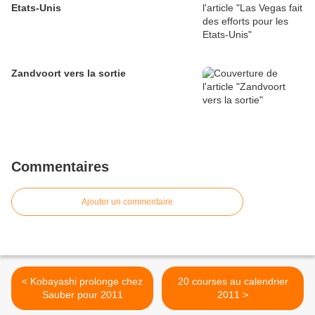
Etats-Unis
Zandvoort vers la sortie
Commentaires
Ajouter un commentaire
< Kobayashi prolonge chez
20 courses au calendrier
Sauber pour 2011
2011 >