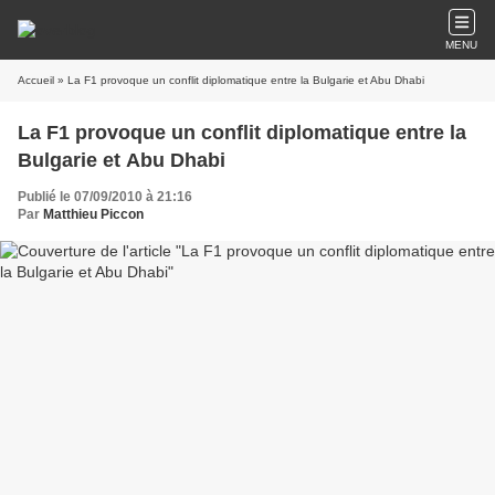
MENU
Accueil
» La F1 provoque un conflit diplomatique entre la Bulgarie et Abu Dhabi
La F1 provoque un conflit diplomatique entre la
Bulgarie et Abu Dhabi
Publié le 07/09/2010 à 21:16
Par
Matthieu Piccon