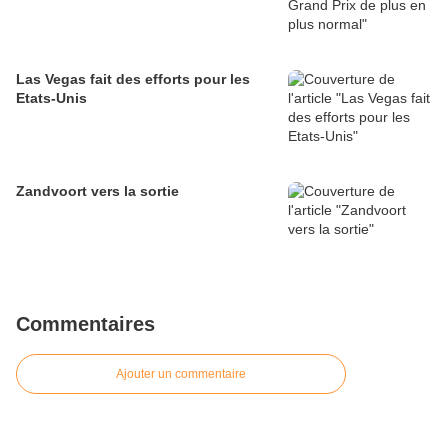
Las Vegas fait des efforts pour les
Etats-Unis
Zandvoort vers la sortie
Commentaires
Ajouter un commentaire