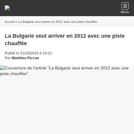
MENU
Accueil
» La Bulgarie veut arriver en 2012 avec une piste chauffée
La Bulgarie veut arriver en 2012 avec une piste
chauffée
Publié le 31/10/2010 à 14:21
Par
Matthieu Piccon