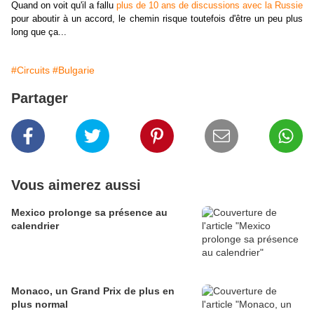
Quand on voit qu'il a fallu
plus de 10 ans de discussions avec la Russie
pour aboutir à un accord, le chemin risque toutefois d'être un peu plus
long que ça...
#Circuits
#Bulgarie
Partager
Vous aimerez aussi
Mexico prolonge sa présence au
calendrier
Monaco, un Grand Prix de plus en
plus normal