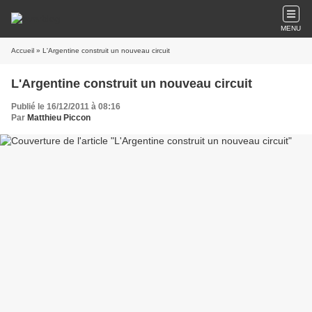
MENU
Accueil
» L'Argentine construit un nouveau circuit
L'Argentine construit un nouveau circuit
Publié le 16/12/2011 à 08:16
Par
Matthieu Piccon