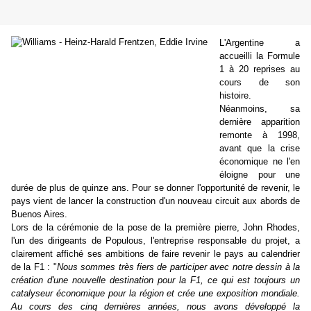
L'Argentine a
accueilli la Formule
1 à 20 reprises au
cours de son
histoire.
Néanmoins, sa
dernière apparition
remonte à 1998,
avant que la crise
économique ne l'en
éloigne pour une
durée de plus de quinze ans. Pour se donner l'opportunité de revenir, le
pays vient de lancer la construction d'un nouveau circuit aux abords de
Buenos Aires.
Lors de la cérémonie de la pose de la première pierre, John Rhodes,
l'un des dirigeants de Populous, l'entreprise responsable du projet, a
clairement affiché ses ambitions de faire revenir le pays au calendrier
de la F1 : "
Nous sommes très fiers de participer avec notre dessin à la
création d'une nouvelle destination pour la F1, ce qui est toujours un
catalyseur économique pour la région et crée une exposition mondiale.
Au cours des cinq dernières années, nous avons développé la