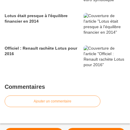
Lotus était presque à l'équilibre
financier en 2014
Officiel : Renault rachète Lotus pour
2016
Commentaires
Ajouter un commentaire