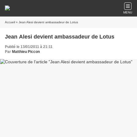
MENU
Accueil
» Jean Alesi devient ambassadeur de Lotus
Jean Alesi devient ambassadeur de Lotus
Publié le 13/01/2011 à 21:11
Par
Matthieu Piccon