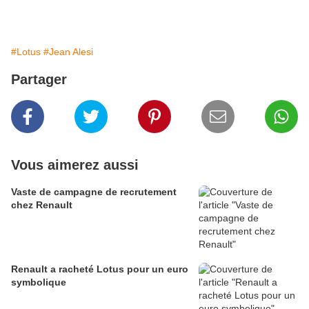
#Lotus
#Jean Alesi
Partager
Vous aimerez aussi
Vaste de campagne de recrutement
chez Renault
Renault a racheté Lotus pour un euro
symbolique