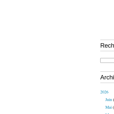
Rech
Arch
2026
Juin
(
Mai
(