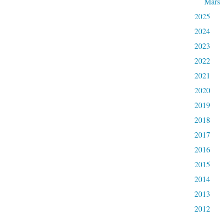
Mars
2025
2024
2023
2022
2021
2020
2019
2018
2017
2016
2015
2014
2013
2012