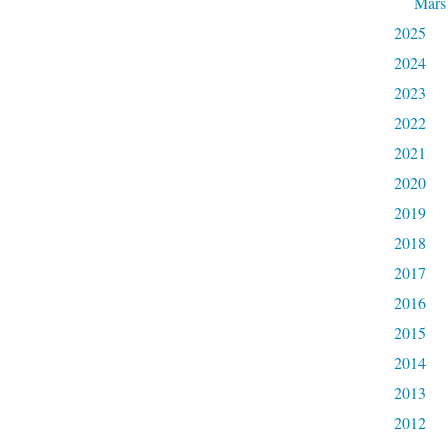
Mars
2025
2024
2023
2022
2021
2020
2019
2018
2017
2016
2015
2014
2013
2012