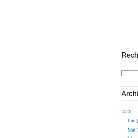
Rech
Arch
2026
Juin
(
Mai
(