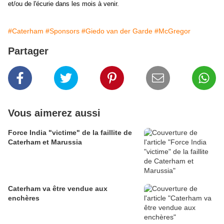
et/ou de l'écurie dans les mois à venir.
#Caterham
#Sponsors
#Giedo van der Garde
#McGregor
Partager
Vous aimerez aussi
Force India "victime" de la faillite de
Caterham et Marussia
Caterham va être vendue aux
enchères