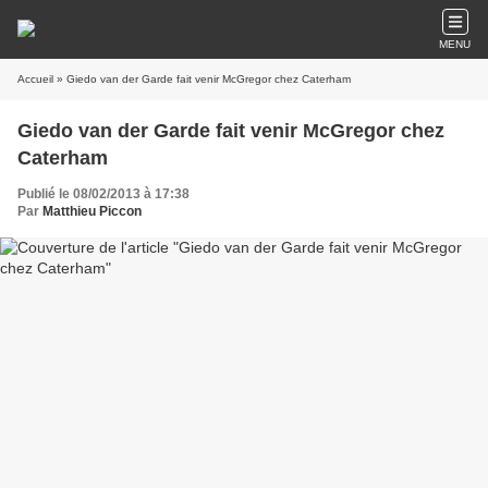
MENU
Accueil
» Giedo van der Garde fait venir McGregor chez Caterham
Giedo van der Garde fait venir McGregor chez
Caterham
Publié le 08/02/2013 à 17:38
Par
Matthieu Piccon