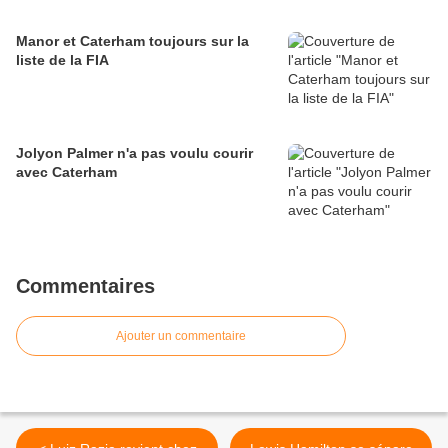
Manor et Caterham toujours sur la
liste de la FIA
Jolyon Palmer n'a pas voulu courir
avec Caterham
Commentaires
Ajouter un commentaire