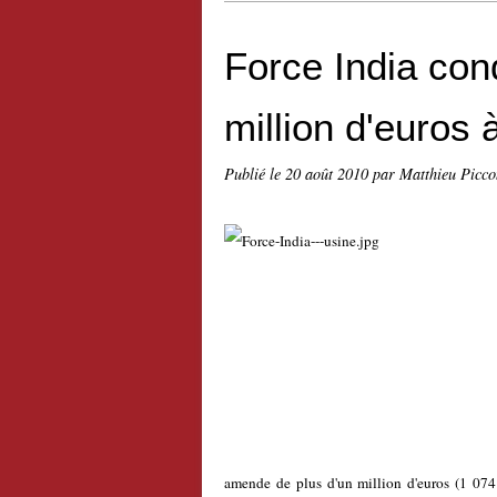
Force India co
million d'euros 
Publié le
20 août 2010
par Matthieu Picco
amende de plus d'un million d'euros (1 074