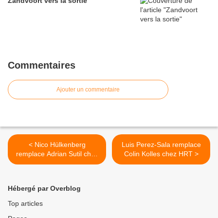
Zandvoort vers la sortie
Commentaires
Ajouter un commentaire
< Nico Hülkenberg
Luis Perez-Sala remplace
remplace Adrian Sutil chez
Colin Kolles chez HRT >
Force India
Hébergé par Overblog
Top articles