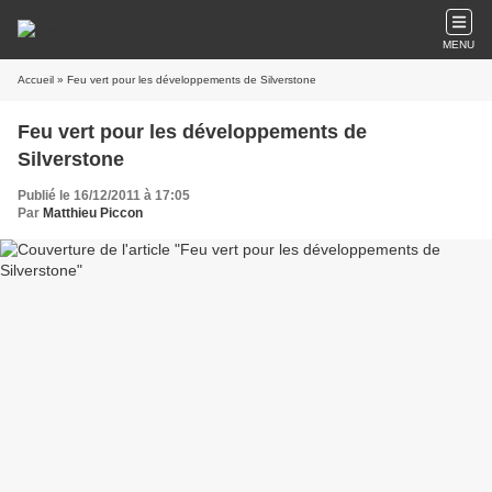
MENU
Accueil
» Feu vert pour les développements de Silverstone
Feu vert pour les développements de
Silverstone
Publié le 16/12/2011 à 17:05
Par
Matthieu Piccon