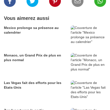
Vous aimerez aussi
Mexico prolonge sa présence au
calendrier
Monaco, un Grand Prix de plus en
plus normal
Las Vegas fait des efforts pour les
Etats-Unis