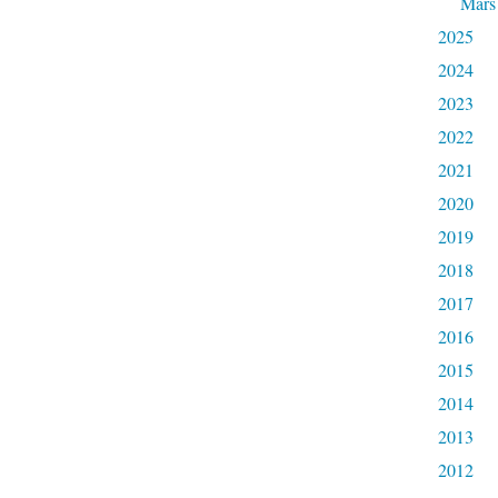
Mars
2025
2024
2023
2022
2021
2020
2019
2018
2017
2016
2015
2014
2013
2012