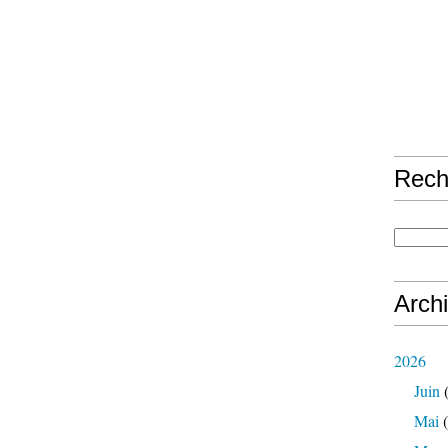
Rech
Arch
2026
Juin
(
Mai
(