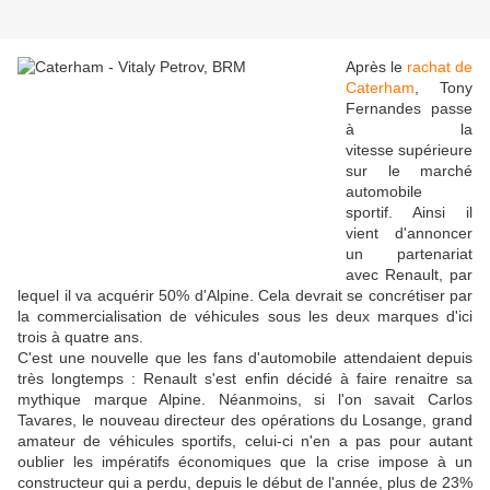
Après le
rachat de
Caterham
, Tony
Fernandes passe
à la
vitesse supérieure
sur le marché
automobile
sportif. Ainsi il
vient d'annoncer
un partenariat
avec Renault, par
lequel il va acquérir 50% d'Alpine. Cela devrait se concrétiser par
la commercialisation de véhicules sous les deux marques d'ici
trois à quatre ans.
C'est une nouvelle que les fans d'automobile attendaient depuis
très longtemps : Renault s'est enfin décidé à faire renaitre sa
mythique marque Alpine. Néanmoins, si l'on savait Carlos
Tavares, le nouveau directeur des opérations du Losange, grand
amateur de véhicules sportifs, celui-ci n'en a pas pour autant
oublier les impératifs économiques que la crise impose à un
constructeur qui a perdu, depuis le début de l'année, plus de 23%