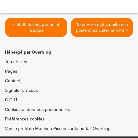
< 5000 dollars par point
Tony Fernandes quitte son
marqué
poste chez Caterham F1 >
Hébergé par Overblog
Top articles
Pages
Contact
Signaler un abus
C.G.U.
Cookies et données personnelles
Préférences cookies
Voir le profil de Matthieu Piccon sur le portail Overblog