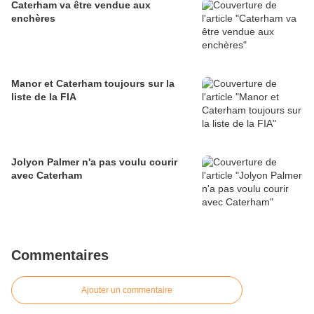
Caterham va être vendue aux
enchères
Manor et Caterham toujours sur la
liste de la FIA
Jolyon Palmer n'a pas voulu courir
avec Caterham
Commentaires
Ajouter un commentaire