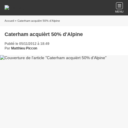
MENU
Accueil
» Caterham acquièrt 50% d'Alpine
Caterham acquièrt 50% d'Alpine
Publié le 05/11/2012 à 18:49
Par
Matthieu Piccon