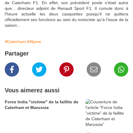
de Caterham F1. En effet, son précédent poste n'était autre
que... directeur adjoint de Renault Sport F1. Il cumule donc à
l'heure actuelle les deux casquettes puisqu'il ne quittera
officiellement ses fonctions au sein du motoriste qu'à l'issue de la
saison...
#Caterham
#Alpine
Partager
Vous aimerez aussi
Force India "victime" de la faillite de
Caterham et Marussia