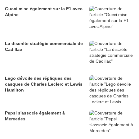
Gucci mise également sur la F1 avec
Alpine
La discrète stratégie commerciale de
Cadillac
Lego dévoile des répliques des
casques de Charles Leclerc et Lewis
Hamilton
Pepsi s'associe également à
Mercedes