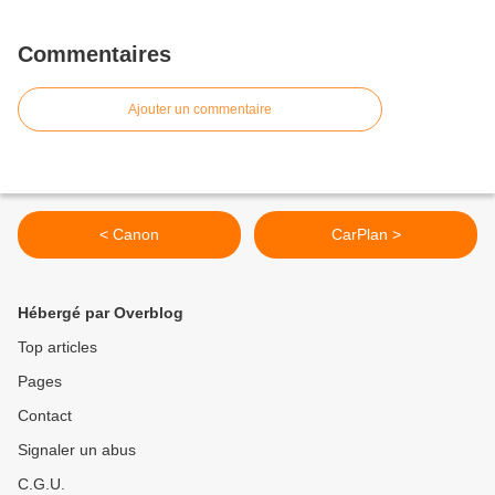
Commentaires
Ajouter un commentaire
< Canon
CarPlan >
Hébergé par Overblog
Top articles
Pages
Contact
Signaler un abus
C.G.U.