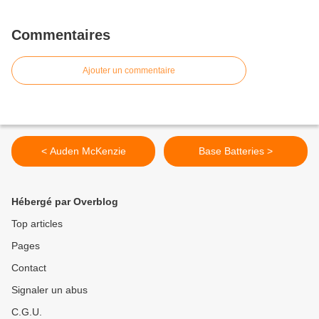
Commentaires
Ajouter un commentaire
< Auden McKenzie
Base Batteries >
Hébergé par Overblog
Top articles
Pages
Contact
Signaler un abus
C.G.U.