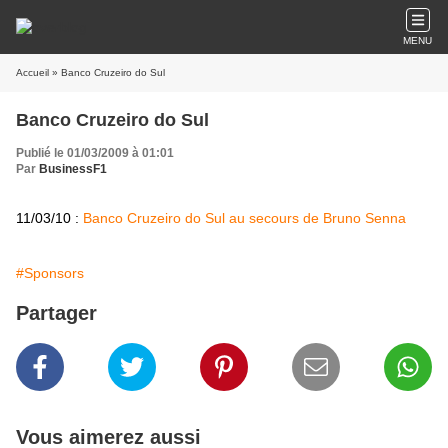
MENU
Accueil
» Banco Cruzeiro do Sul
Banco Cruzeiro do Sul
Publié le 01/03/2009 à 01:01
Par
BusinessF1
11/03/10 :
Banco Cruzeiro do Sul au secours de Bruno Senna
#Sponsors
Partager
Vous aimerez aussi