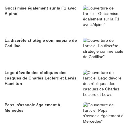
Gucci mise également sur la F1 avec
Alpine
La discrète stratégie commerciale de
Cadillac
Lego dévoile des répliques des
casques de Charles Leclerc et Lewis
Hamilton
Pepsi s'associe également à
Mercedes