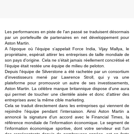
Les performances en piste de l'an passé se traduisent désormais
par un portefeuille de partenaires en net développement pour
Aston Martin.
A l'époque où l'équipe s'appelait Force India, Vijay Mallya, le
propriétaire, espérait attirer les entreprises de taille mondiale de
son pays d'origine. Cela ne s'était jamais réellement concrétisé et
l'équipe était restée une équipe de milieu de peloton.
Depuis l'équipe de Silverstone a été rachetée par un consortium
d'investisseurs mené par Lawrence Stroll, qui y va une
plateforme pour promouvoir un autre de ses investissements,
Aston Martin. La célèbre marque britannique dispose d'une aura
qui permet de toucher une clientèle aisée et donc d'attirer des
entreprises avec la même cible marketing.
Cela se traduit directement dans les entreprises qui viennent de
rejoindre l'équipe pendant l'intersaison. Ainsi Aston Martin a
annoncé la signature d'un accord avec le Financial Times, la
référence mondiale de l'information économique. Le segment de
l'information économique sportive, dont votre serviteur est l'un