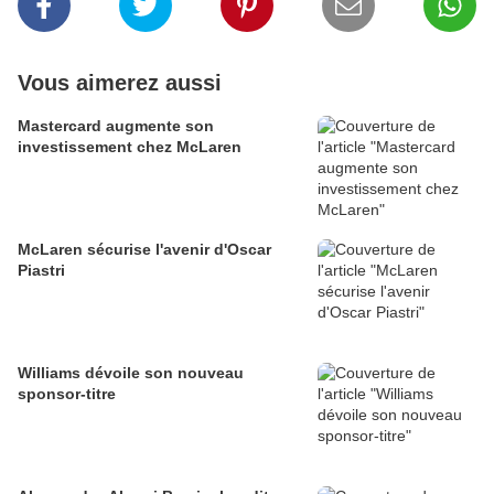
Vous aimerez aussi
Mastercard augmente son
investissement chez McLaren
McLaren sécurise l'avenir d'Oscar
Piastri
Williams dévoile son nouveau
sponsor-titre