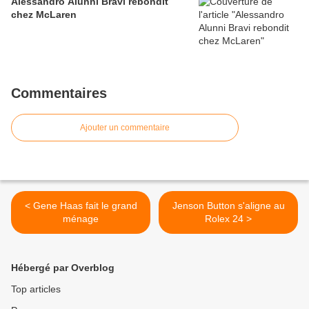
Alessandro Alunni Bravi rebondit
chez McLaren
Commentaires
Ajouter un commentaire
< Gene Haas fait le grand
Jenson Button s'aligne au
ménage
Rolex 24 >
Hébergé par Overblog
Top articles