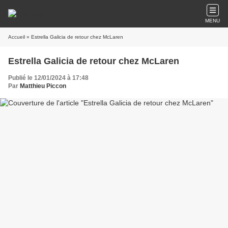
MENU
Accueil
» Estrella Galicia de retour chez McLaren
Estrella Galicia de retour chez McLaren
Publié le 12/01/2024 à 17:48
Par
Matthieu Piccon