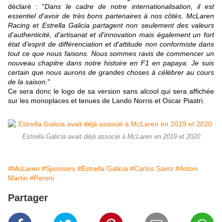
déclaré : "
Dans le cadre de notre internationalisation, il est
essentiel d'avoir de très bons partenaires à nos côtés. McLaren
Racing et Estrella Galicia partagent non seulement des valeurs
d'authenticité, d'artisanat et d'innovation mais également un fort
état d'esprit de différenciation et d'attitude non conformiste dans
tout ce que nous faisons. Nous sommes ravis de commencer un
nouveau chapitre dans notre histoire en F1 en papaya. Je suis
certain que nous aurons de grandes choses à célébrer au cours
de la saison.
"
Ce sera donc le logo de sa version sans alcool qui sera affichée
sur les monoplaces et tenues de Lando Norris et Oscar Piastri.
Estrella Galicia avait déjà associé à McLaren en 2019 et 2020
#McLaren
#Sponsors
#Estrella Galicia
#Carlos Sainz
#Aston
Martin
#Peroni
Partager