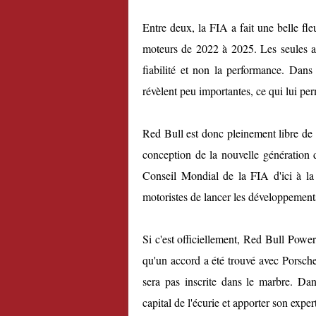
Entre deux, la FIA a fait une belle fl
moteurs de 2022 à 2025. Les seules amé
fiabilité et non la performance. Dans
révèlent peu importantes, ce qui lui per
Red Bull est donc pleinement libre de 
conception de la nouvelle génération d
Conseil Mondial de la FIA d'ici à la 
motoristes de lancer les développement
Si c'est officiellement, Red Bull Powe
qu'un accord a été trouvé avec Porsche,
sera pas inscrite dans le marbre. Da
capital de l'écurie et apporter son expe