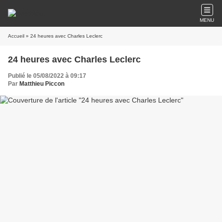
MENU
Accueil
» 24 heures avec Charles Leclerc
24 heures avec Charles Leclerc
Publié le 05/08/2022 à 09:17
Par
Matthieu Piccon