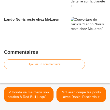
Lando Norris reste chez McLaren
Commentaires
Ajouter un commentaire
< Honda va maintenir son
McLaren coupe les ponts
soutien à Red Bull jusqu'en
avec Daniel Ricciardo >
2025