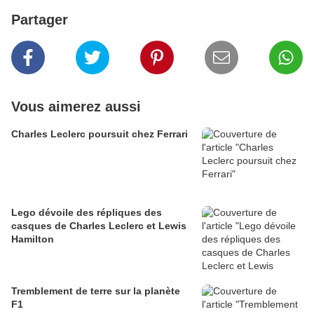
Partager
Vous aimerez aussi
Charles Leclerc poursuit chez Ferrari
Lego dévoile des répliques des
casques de Charles Leclerc et Lewis
Hamilton
Tremblement de terre sur la planète
F1