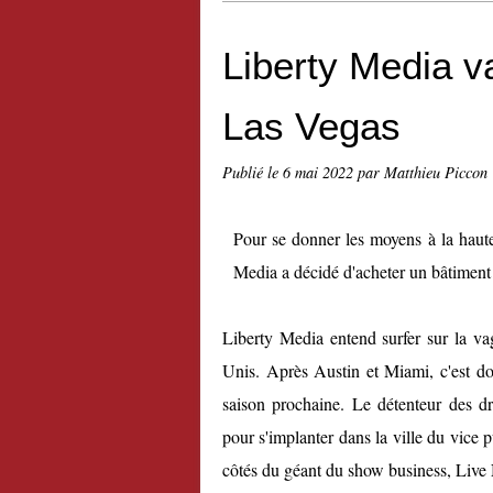
Liberty Media v
Las Vegas
Publié le
6 mai 2022
par Matthieu Piccon
Pour se donner les moyens à la haut
Media a décidé d'acheter un bâtiment 
Liberty Media entend surfer sur la vag
Unis. Après Austin et Miami, c'est don
saison prochaine. Le détenteur des dr
pour s'implanter dans la ville du vice 
côtés du géant du show business, Live 