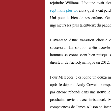
rejoindre Williams. L'équipe avait alo
sept mois plus tôt
alors qu'il avait per
Uni pour le bien de ses enfants. On 
ingénieurs les plus talentueux du paddo
L'avantage d'une transition choisie
successeur. La solution a été trouvé
hommes se connaissent bien puisqu'ils
directeur de l'aérodynamique en 2012, a
Pour Mercedes, c'est donc un deuxième 
après le départ d'Andy Cowell, le resp
pas encore rebondi dans une nouvelle 
prochain, revient avec insistance), 
compétences de James Allison en intern