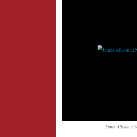
James Allison et M