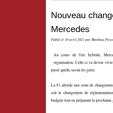
Nouveau chang
Mercedes
Publié le
10 avril 2021
par Matthieu Picc
Au cours de l'ère hybride, Merc
organisation. Celle-ci va devoir viv
passé quelle savait les gérer.
La F1 aborde une zone de changement
soit le changement de réglementation
budgets tout en préparant la prochaine 