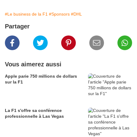
#Le business de la F1
#Sponsors
#DHL
Partager
Vous aimerez aussi
Apple parie 750 millions de dollars
sur la F1
La F1 s'offre sa conférence
professionnelle à Las Vegas