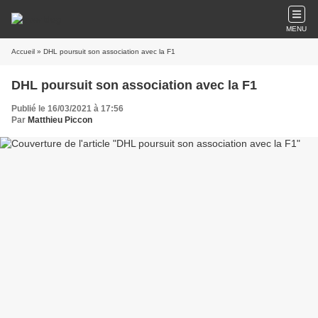
MENU
Accueil
» DHL poursuit son association avec la F1
DHL poursuit son association avec la F1
Publié le 16/03/2021 à 17:56
Par
Matthieu Piccon