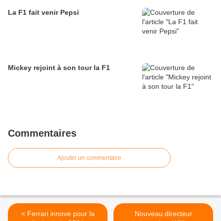
La F1 fait venir Pepsi
Mickey rejoint à son tour la F1
Commentaires
Ajouter un commentaire
< Ferrari innove pour la
Nouveau directeur