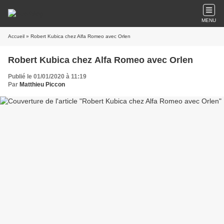
MENU
Accueil
» Robert Kubica chez Alfa Romeo avec Orlen
Robert Kubica chez Alfa Romeo avec Orlen
Publié le 01/01/2020 à 11:19
Par
Matthieu Piccon