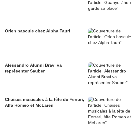
Orlen bascule chez Alpha Tauri
Alessandro Alunni Bravi va
représenter Sauber
Chaises musicales à la tête de Ferrari,
Alfa Romeo et McLaren