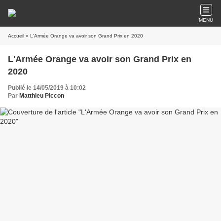
MENU
Accueil
» L'Armée Orange va avoir son Grand Prix en 2020
L'Armée Orange va avoir son Grand Prix en
2020
Publié le 14/05/2019 à 10:02
Par
Matthieu Piccon