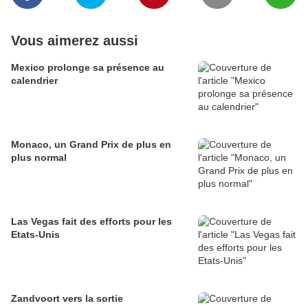
Vous aimerez aussi
Mexico prolonge sa présence au
calendrier
Monaco, un Grand Prix de plus en
plus normal
Las Vegas fait des efforts pour les
Etats-Unis
Zandvoort vers la sortie