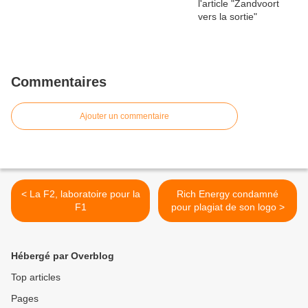
Commentaires
Ajouter un commentaire
< La F2, laboratoire pour la
Rich Energy condamné
F1
pour plagiat de son logo >
Hébergé par Overblog
Top articles
Pages