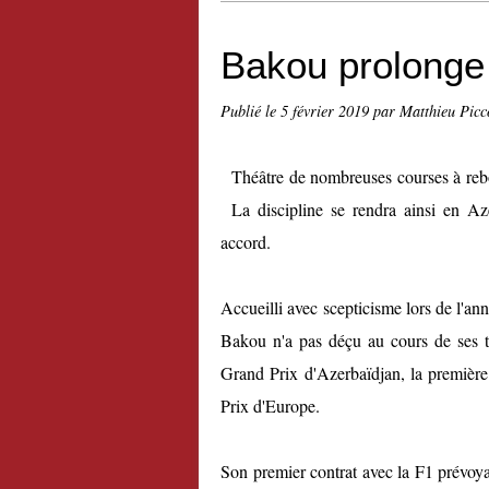
Bakou prolonge
Publié le
5 février 2019
par Matthieu Picc
Théâtre de nombreuses courses à reb
La discipline se rendra ainsi en Az
accord.
Accueilli avec scepticisme lors de l'ann
Bakou n'a pas déçu au cours de ses tr
Grand Prix d'Azerbaïdjan, la première
Prix d'Europe.
Son premier contrat avec la F1 prévoya