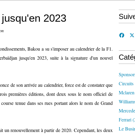
 jusqu'en 2023
Suiv
on
ondissements, Bakou a su s'imposer au calendrier de la F1.
Caté
erbaïdjan jusqu'en 2023, suite à la signature d'un nouvel
Sponsor
Circuits
once de son arrivée au calendrier, force est de constater que
Mclaren
ois premières éditions, dont deux sous le nom officiel de
William
 course tenue dans ses rues portant alors le nom de Grand
Mercede
Ferrari
(
Le Busi
it un renouvellement à partir de 2020. Cependant, les deux