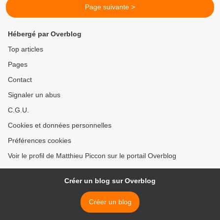
Page suivante >
Hébergé par Overblog
Top articles
Pages
Contact
Signaler un abus
C.G.U.
Cookies et données personnelles
Préférences cookies
Voir le profil de Matthieu Piccon sur le portail Overblog
Créer un blog sur Overblog
Créer un blog