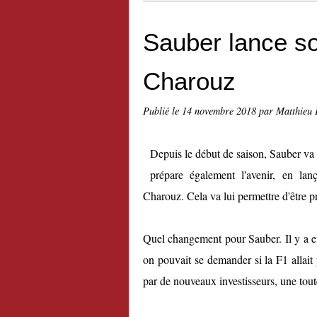
Sauber lance so
Charouz
Publié le
14 novembre 2018
par Matthieu 
Depuis le début de saison, Sauber v
prépare également l'avenir, en lan
Charouz. Cela va lui permettre d'être pr
Quel changement pour Sauber. Il y a en
on pouvait se demander si la F1 allait
par de nouveaux investisseurs, une tou