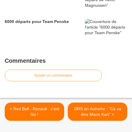
6000 départs pour Team Penske
Commentaires
Ajouter un commentaire
< Red Bull - Renault : c'est
DRS en Autriche : "Ca va
fini !
être Mario Kart" >