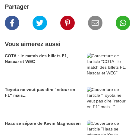
Partager
Vous aimerez aussi
COTA : le match des billets F1,
Nascar et WEC
Toyota ne veut pas dire "retour en
F1" mais...
Haas se sépare de Kevin Magnussen