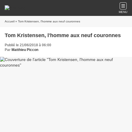
MENU
Accueil
» Tom Kristensen, l'homme aux neuf couronnes
Tom Kristensen, l'homme aux neuf couronnes
Publié le 21/06/2018 à 06:00
Par
Matthieu Piccon