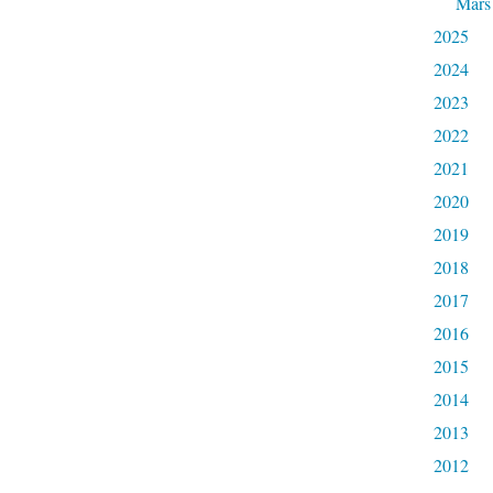
Mars
2025
2024
2023
2022
2021
2020
2019
2018
2017
2016
2015
2014
2013
2012