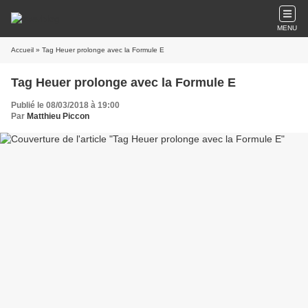
MENU
Accueil
» Tag Heuer prolonge avec la Formule E
Tag Heuer prolonge avec la Formule E
Publié le 08/03/2018 à 19:00
Par
Matthieu Piccon