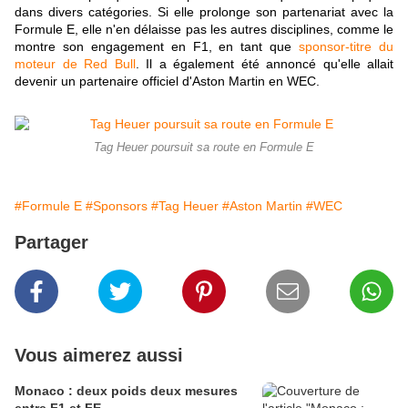
dans divers catégories. Si elle prolonge son partenariat avec la
Formule E, elle n'en délaisse pas les autres disciplines, comme le
montre son engagement en F1, en tant que
sponsor-titre du
moteur de Red Bull
. Il a également été annoncé qu'elle allait
devenir un partenaire officiel d'Aston Martin en WEC.
Tag Heuer poursuit sa route en Formule E
#Formule E
#Sponsors
#Tag Heuer
#Aston Martin
#WEC
Partager
Vous aimerez aussi
Monaco : deux poids deux mesures