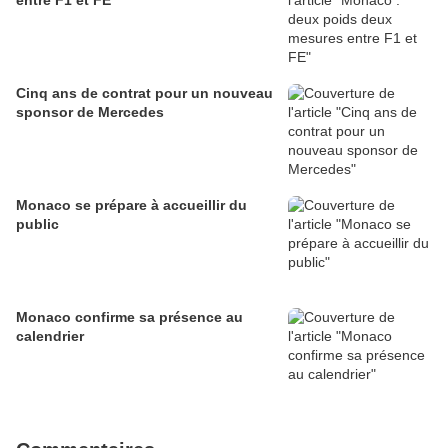
entre F1 et FE
Cinq ans de contrat pour un nouveau
sponsor de Mercedes
Monaco se prépare à accueillir du
public
Monaco confirme sa présence au
calendrier