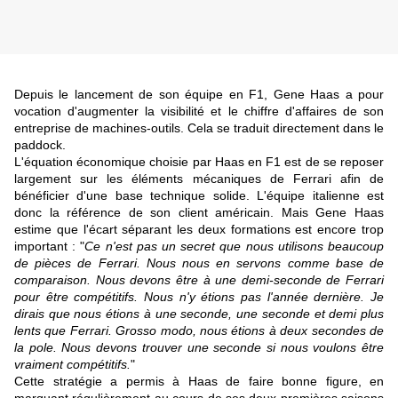
Depuis le lancement de son équipe en F1, Gene Haas a pour
vocation d'augmenter la visibilité et le chiffre d'affaires de son
entreprise de machines-outils. Cela se traduit directement dans le
paddock.
L'équation économique choisie par Haas en F1 est de se reposer
largement sur les éléments mécaniques de Ferrari afin de
bénéficier d'une base technique solide. L'équipe italienne est
donc la référence de son client américain. Mais Gene Haas
estime que l'écart séparant les deux formations est encore trop
important : "
Ce n'est pas un secret que nous utilisons beaucoup
de pièces de Ferrari. Nous nous en servons comme base de
comparaison. Nous devons être à une demi-seconde de Ferrari
pour être compétitifs. Nous n'y étions pas l'année dernière. Je
dirais que nous étions à une seconde, une seconde et demi plus
lents que Ferrari. Grosso modo, nous étions à deux secondes de
la pole. Nous devons trouver une seconde si nous voulons être
vraiment compétitifs.
"
Cette stratégie a permis à Haas de faire bonne figure, en