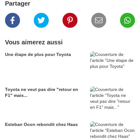
Partager
Vous aimerez aussi
Une étape de plus pour Toyota
Toyota ne veut pas dire "retour en
F1" mais...
Esteban Ocon rebondit chez Haas