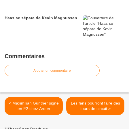
Haas se sépare de Kevin Magnussen
Commentaires
Ajouter un commentaire
< Maximilian Gunther signe
Les fans pourront faire des
en F2 chez Arden
tours de circuit >