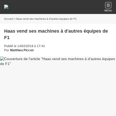
MENU
Accueil
» Haas vend ses machines à d'autres équipes de F1
Haas vend ses machines à d'autres équipes de
F1
Publié le 14/02/2018 à 17:41
Par
Matthieu Piccon