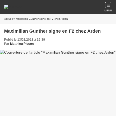
MENU
Accueil
» Maximilian Gunther signe en F2 chez Arden
Maximilian Gunther signe en F2 chez Arden
Publié le 13/02/2018 à 15:39
Par
Matthieu Piccon