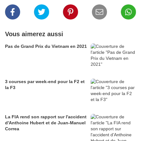
Vous aimerez aussi
Pas de Grand Prix du Vietnam en 2021
3 courses par week-end pour la F2 et
la F3
La FIA rend son rapport sur l'accident
d'Anthoine Hubert et de Juan-Manuel
Correa