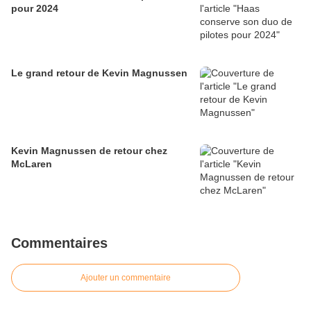
pour 2024
Le grand retour de Kevin Magnussen
Kevin Magnussen de retour chez
McLaren
Commentaires
Ajouter un commentaire