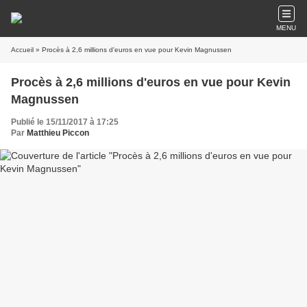
MENU
Accueil
» Procès à 2,6 millions d'euros en vue pour Kevin Magnussen
Procès à 2,6 millions d'euros en vue pour Kevin
Magnussen
Publié le 15/11/2017 à 17:25
Par
Matthieu Piccon