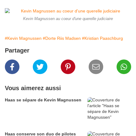
Kevin Magnussen au coeur d'une querelle judiciaire
#Kevin Magnussen
#Dorte Riis Madsen
#Kristian Paaschburg
Partager
Vous aimerez aussi
Haas se sépare de Kevin Magnussen
Haas conserve son duo de pilotes