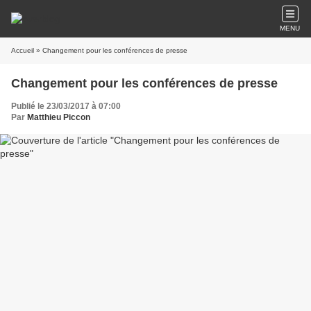
MENU
Accueil
» Changement pour les conférences de presse
Changement pour les conférences de presse
Publié le 23/03/2017 à 07:00
Par
Matthieu Piccon