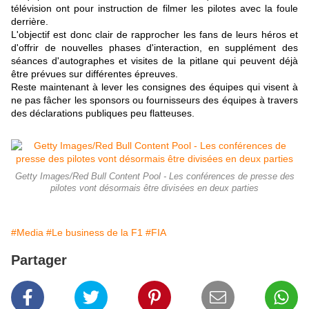
télévision ont pour instruction de filmer les pilotes avec la foule
derrière.
L'objectif est donc clair de rapprocher les fans de leurs héros et
d'offrir de nouvelles phases d'interaction, en supplément des
séances d'autographes et visites de la pitlane qui peuvent déjà
être prévues sur différentes épreuves.
Reste maintenant à lever les consignes des équipes qui visent à
ne pas fâcher les sponsors ou fournisseurs des équipes à travers
des déclarations publiques peu flatteuses.
Getty Images/Red Bull Content Pool - Les conférences de presse des
pilotes vont désormais être divisées en deux parties
#Media
#Le business de la F1
#FIA
Partager