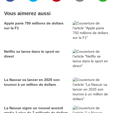
Vous aimerez aussi
Apple parie 750 millions de dollars
sur la F1
Netflix se lance dans le sport en
direct
La Nascar va lancer en 2025 son
tournoi à un million de dollars
La Nascar signe un nouvel accord
media à plus de 7 milliards de dollars