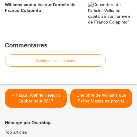
Williams capitalise sur l'arrivée de
Franco Colapinto
Commentaires
Ajouter un commentaire
< Pascal Wehrlein rejoint
Une offre de Williams que
Sauber pour 2017
Felipe Massa ne pouvait
pas refuser >
Hébergé par Overblog
Top articles