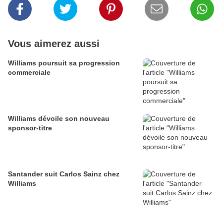
Vous aimerez aussi
Williams poursuit sa progression
commerciale
Williams dévoile son nouveau
sponsor-titre
Santander suit Carlos Sainz chez
Williams