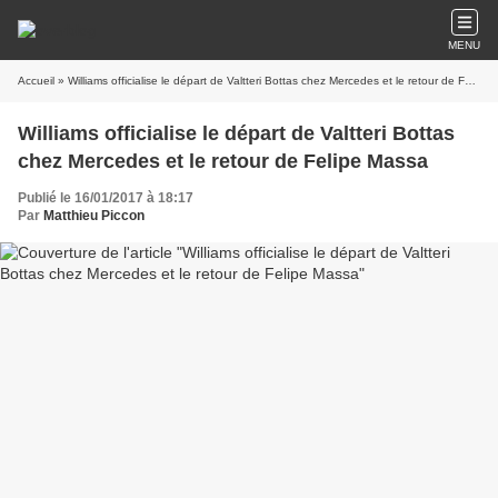
MENU
Accueil
» Williams officialise le départ de Valtteri Bottas chez Mercedes et le retour de Felipe Massa
Williams officialise le départ de Valtteri Bottas
chez Mercedes et le retour de Felipe Massa
Publié le 16/01/2017 à 18:17
Par
Matthieu Piccon