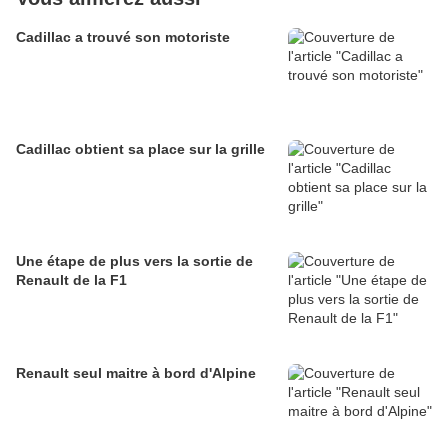
Cadillac a trouvé son motoriste
Cadillac obtient sa place sur la grille
Une étape de plus vers la sortie de
Renault de la F1
Renault seul maitre à bord d'Alpine