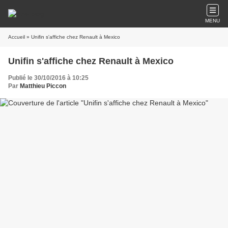
MENU
Accueil
» Unifin s'affiche chez Renault à Mexico
Unifin s'affiche chez Renault à Mexico
Publié le 30/10/2016 à 10:25
Par
Matthieu Piccon