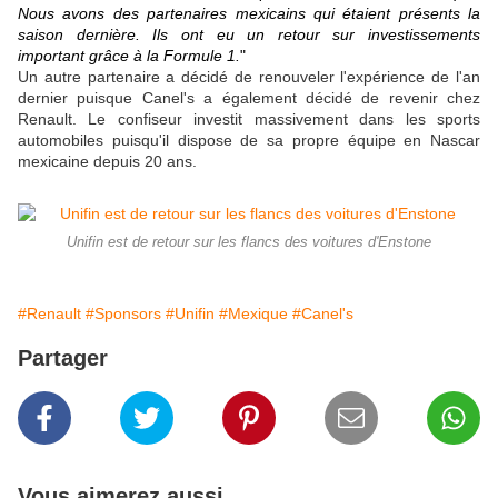
Nous avons des partenaires mexicains qui étaient présents la
saison dernière. Ils ont eu un retour sur investissements
important grâce à la Formule 1.
"
Un autre partenaire a décidé de renouveler l'expérience de l'an
dernier puisque Canel's a également décidé de revenir chez
Renault. Le confiseur investit massivement dans les sports
automobiles puisqu'il dispose de sa propre équipe en Nascar
mexicaine depuis 20 ans.
Unifin est de retour sur les flancs des voitures d'Enstone
#Renault
#Sponsors
#Unifin
#Mexique
#Canel's
Partager
Vous aimerez aussi