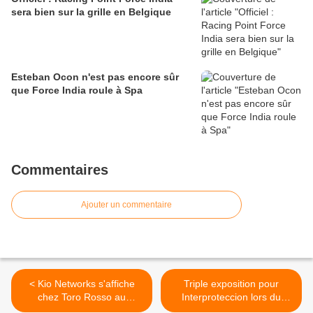
sera bien sur la grille en Belgique
Esteban Ocon n'est pas encore sûr
que Force India roule à Spa
Commentaires
Ajouter un commentaire
< Kio Networks s'affiche
Triple exposition pour
chez Toro Rosso au
Interproteccion lors du
Mexique
Grand Prix du Mexique >