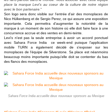
place la marque Levi's au coeur de la culture de notre région
avec le bon partenaire.
"
Son logo sera donc visible sur l'entrée d'air des monoplaces de
Nico Hülkenberg et de Sergio Perez, ce qui assure une exposition
importante. Cela permettra d'augmenter la notoriété de la
marque à un moment de son histoire où elle doit faire face à une
concurrence accrue et des ventes en demi-teinte.
Levi's n'est pas la seule entreprise à avoir un accord ponctuel
avec Sahara Force India ce week-end puisque l'application
mobile TURN a également décidé de s'exposer sur les
monoplaces de l'équipe de Silverstone. Sa place est néanmoins
beaucoup moins importante puisqu'elle doit se contenter du bas
des flancs des monoplaces.
Sahara Force India accueille deux nouveaux sponsors au Mexique