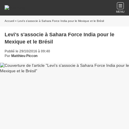
MENU
Accueil
» Levi's s'associe à Sahara Force India pour le Mexique et le Brésil
Levi's s'associe à Sahara Force India pour le
Mexique et le Brésil
Publié le 29/10/2016 à 09:40
Par
Matthieu Piccon