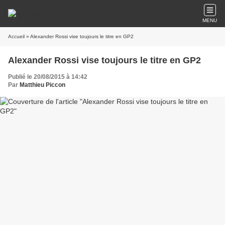
MENU
Accueil
» Alexander Rossi vise toujours le titre en GP2
Alexander Rossi vise toujours le titre en GP2
Publié le 20/08/2015 à 14:42
Par
Matthieu Piccon