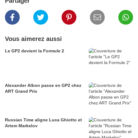
Partager
Vous aimerez aussi
Le GP2 devient la Formule 2
Alexander Albon passe en GP2 chez
ART Grand Prix
Russian Time aligne Luca Ghiotto et
Artem Markelov