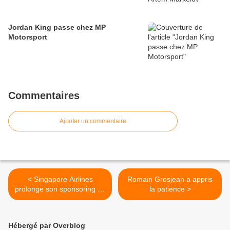
Jordan King passe chez MP
Motorsport
Commentaires
Ajouter un commentaire
< Singapore Airlines
Romain Grosjean a appris
prolonge son sponsoring en
la patience >
F1
Hébergé par Overblog