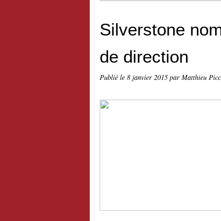
Silverstone no
de direction
Publié le
8 janvier 2015
par Matthieu Pic