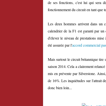
de ses fonctions, c'est lui qui sera
fonctionnement du circuit en tant que te
Les deux hommes arrivent dans un con
calendrier de la F1 est garanti par u
d'élever le niveau de prestations mise 
été assurée par l'
accord commercial pa
Mais surtout le circuit britannique tire
saison 2014. Cela a clairement relancé l'
mis en prévente par Silverstone. Ainsi,
de 16%. Les inquiétudes sur l'attrait 
donc bien loin...