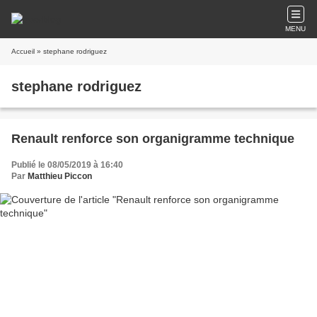
MENU
Accueil
» stephane rodriguez
stephane rodriguez
Renault renforce son organigramme technique
Publié le 08/05/2019 à 16:40
Par
Matthieu Piccon